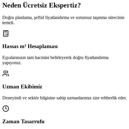
Neden Ücretsiz Ekspertiz?
Doğru planlama, şeffaf fiyatlandırma ve sorunsuz taşınma sürecinin
temeli.
Hassas m³ Hesaplaması
Eşyalarınızın tam hacmini belirleyerek doğru fiyatlandırma
yapıyoruz.
Uzman Ekibimiz
Deneyimli ve sektör bilgisine sahip uzmanlarımız size rehberlik eder.
Zaman Tasarrufu