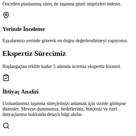
Önceden planlanmış süreç ile taşınma günü sürprizleri önlenir.
Yerinde İnceleme
Eşyalarınızı yerinde görerek en doğru değerlendirmeyi yapıyoruz.
Ekspertiz Sürecimiz
Başlangıçtan teklife kadar 5 adımda ücretsiz ekspertiz hizmeti.
İhtiyaç Analizi
Uzmanlarımız taşınma süreçlerinizi anlamak için sizinle görüşme
düzenler. Mevcut durumunuz, hedefleriniz, bütçeniz ve özel
ihtiyaçlarınız hakkında detaylı bilgi alırlar.