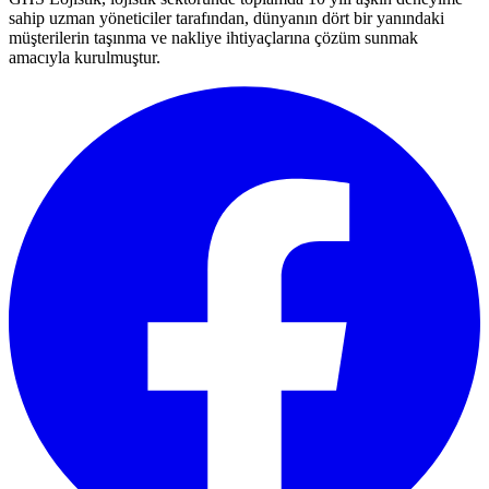
sahip uzman yöneticiler tarafından, dünyanın dört bir yanındaki
müşterilerin taşınma ve nakliye ihtiyaçlarına çözüm sunmak
amacıyla kurulmuştur.